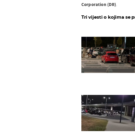
Corporation (DR)
.
Tri vijesti o kojima se p