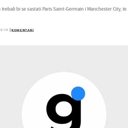
trebali bi se sastati Paris Saint-Germain i Manchester City, te
20:19
KOMENTARI