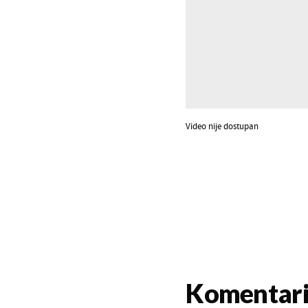
Video nije dostupan
Komentar