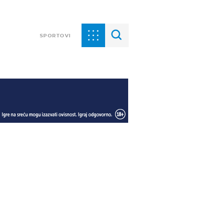
SPORTOVI