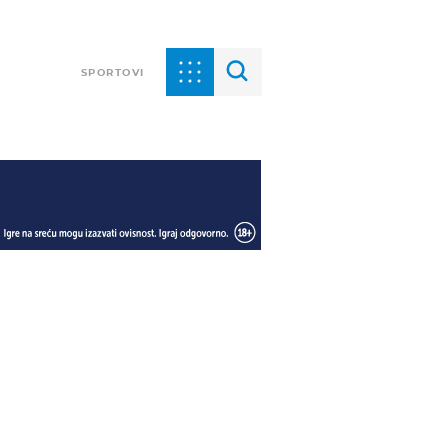
SPORTOVI