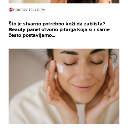
POKROVITELJ BIPA
Što je stvarno potrebno koži da zablista?
Beauty panel otvorio pitanja koja si i same
često postavljamo...