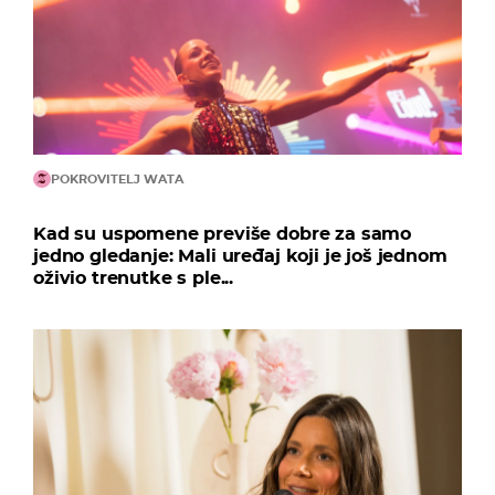
POKROVITELJ WATA
Kad su uspomene previše dobre za samo
jedno gledanje: Mali uređaj koji je još jednom
oživio trenutke s ple...