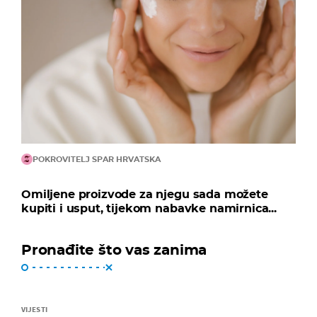
POKROVITELJ SPAR HRVATSKA
Omiljene proizvode za njegu sada možete
kupiti i usput, tijekom nabavke namirnica...
Pronađite što vas zanima
VIJESTI