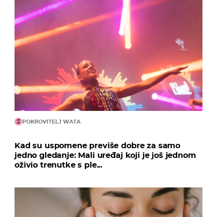
POKROVITELJ WATA
Kad su uspomene previše dobre za samo
jedno gledanje: Mali uređaj koji je još jednom
oživio trenutke s ple...