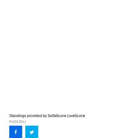
SofaScore LiveScore
Standings provided by
PODIJELI