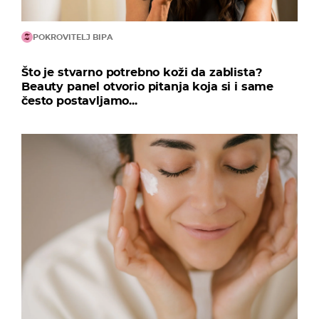
POKROVITELJ BIPA
Što je stvarno potrebno koži da zablista?
Beauty panel otvorio pitanja koja si i same
često postavljamo...