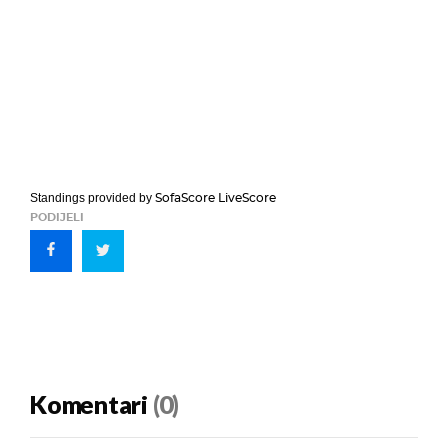
SofaScore LiveScore
Standings provided by
PODIJELI
Komentari
(0)