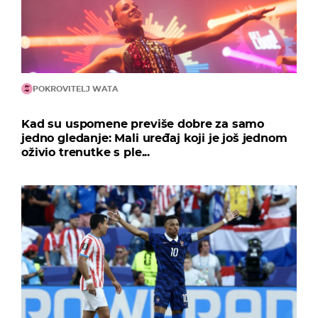
POKROVITELJ WATA
Kad su uspomene previše dobre za samo
jedno gledanje: Mali uređaj koji je još jednom
oživio trenutke s ple...