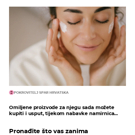
POKROVITELJ SPAR HRVATSKA
Omiljene proizvode za njegu sada možete
kupiti i usput, tijekom nabavke namirnica...
Pronađite što vas zanima