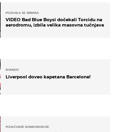
POJAVILA SE SNIMKA
VIDEO Bad Blue Boysi dočekali Torcidu na
aerodromu, izbila velika masovna tučnjava
BOMBA!
Liverpool doveo kapetana Barcelone!
POJAČANJE KONKURENCIJE