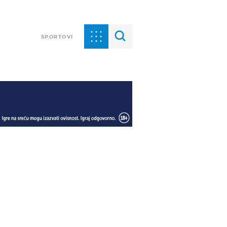
SPORTOVI