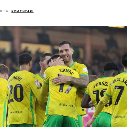
18:56
KOMENTARI