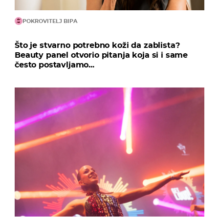
POKROVITELJ BIPA
Što je stvarno potrebno koži da zablista?
Beauty panel otvorio pitanja koja si i same
često postavljamo...