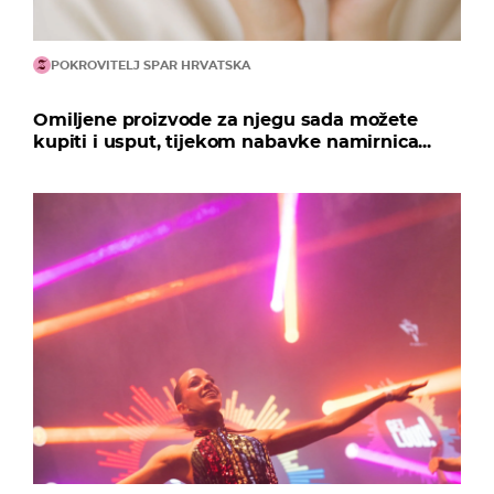
POKROVITELJ SPAR HRVATSKA
Omiljene proizvode za njegu sada možete
kupiti i usput, tijekom nabavke namirnica...