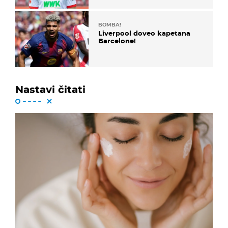
BOMBA!
Liverpool doveo kapetana
Barcelone!
Nastavi čitati