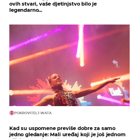
ovih stvari, vaše djetinjstvo bilo je
legendarno...
POKROVITELJ WATA
Kad su uspomene previše dobre za samo
jedno gledanje: Mali uređaj koji je još jednom