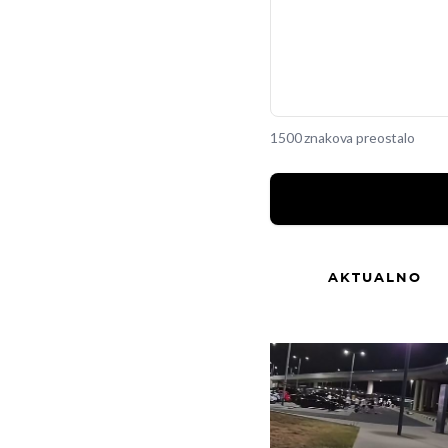
1500 znakova preostalo
AKTUALNO