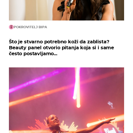
POKROVITELJ BIPA
Što je stvarno potrebno koži da zablista?
Beauty panel otvorio pitanja koja si i same
često postavljamo...