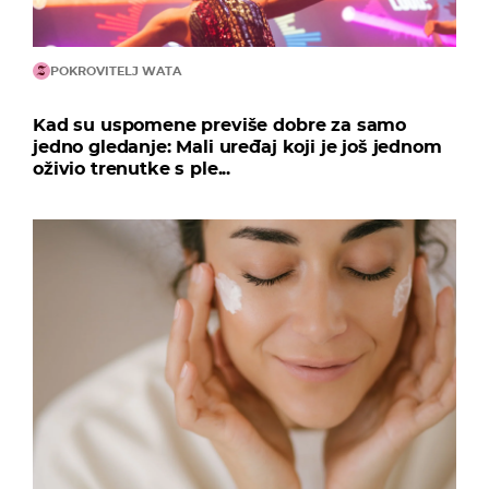
POKROVITELJ WATA
Kad su uspomene previše dobre za samo
jedno gledanje: Mali uređaj koji je još jednom
oživio trenutke s ple...