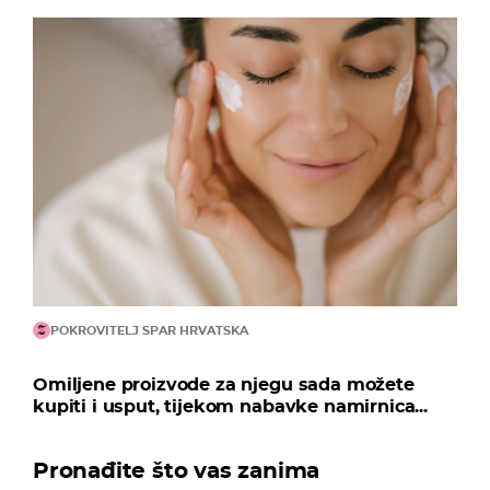
POKROVITELJ SPAR HRVATSKA
Omiljene proizvode za njegu sada možete
kupiti i usput, tijekom nabavke namirnica...
Pronađite što vas zanima