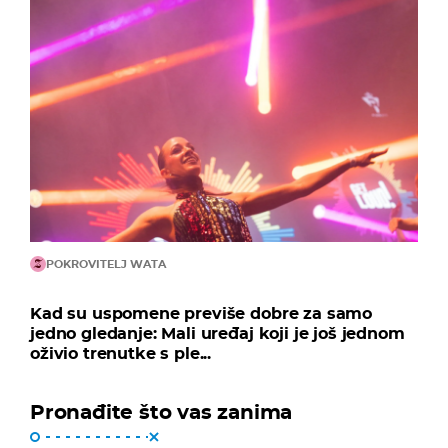
POKROVITELJ WATA
Kad su uspomene previše dobre za samo
jedno gledanje: Mali uređaj koji je još jednom
oživio trenutke s ple...
Pronađite što vas zanima