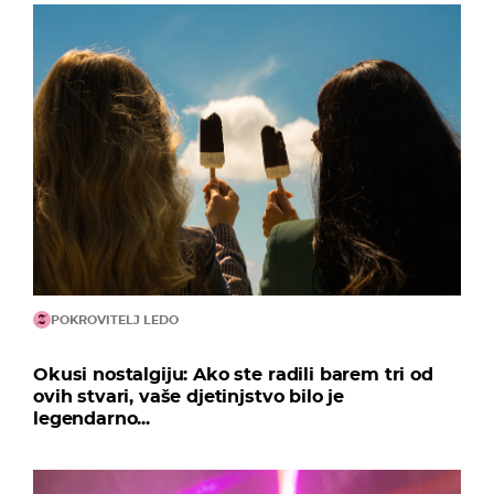
POKROVITELJ LEDO
Okusi nostalgiju: Ako ste radili barem tri od
ovih stvari, vaše djetinjstvo bilo je
legendarno...