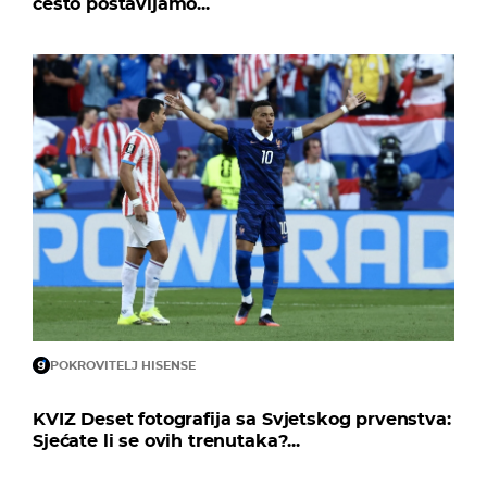
često postavljamo...
POKROVITELJ HISENSE
KVIZ Deset fotografija sa Svjetskog prvenstva:
Sjećate li se ovih trenutaka?...