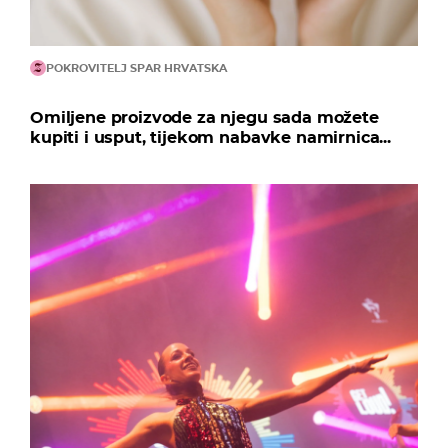
POKROVITELJ SPAR HRVATSKA
Omiljene proizvode za njegu sada možete
kupiti i usput, tijekom nabavke namirnica...