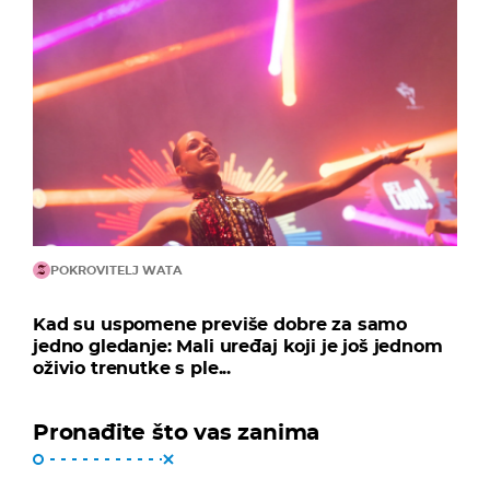
POKROVITELJ WATA
Kad su uspomene previše dobre za samo
jedno gledanje: Mali uređaj koji je još jednom
oživio trenutke s ple...
Pronađite što vas zanima