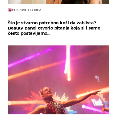
POKROVITELJ BIPA
Što je stvarno potrebno koži da zablista?
Beauty panel otvorio pitanja koja si i same
često postavljamo...