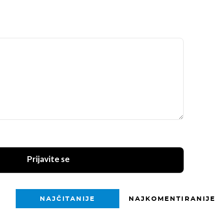
Prijavite se
NAJČITANIJE
NAJKOMENTIRANIJE