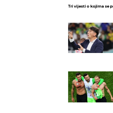
Tri vijesti o kojima se p