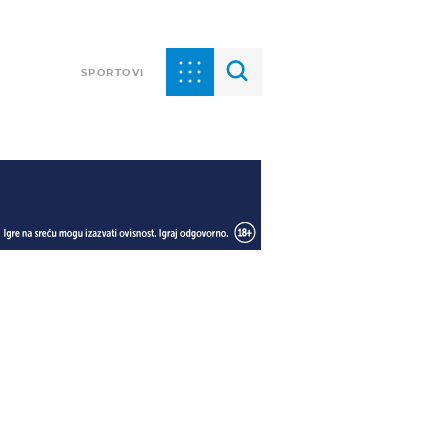
SPORTOVI