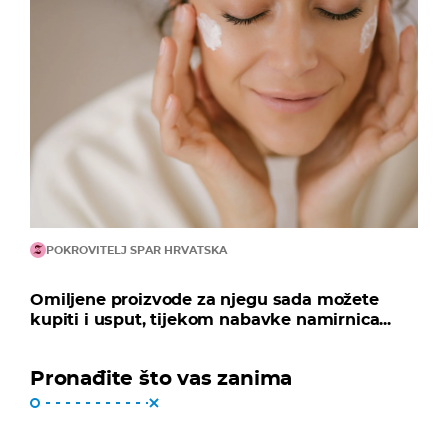
POKROVITELJ SPAR HRVATSKA
Omiljene proizvode za njegu sada možete
kupiti i usput, tijekom nabavke namirnica...
Pronađite što vas zanima