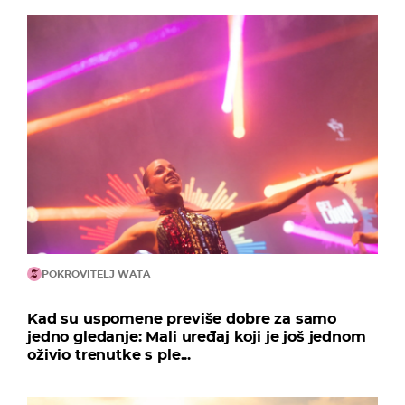
POKROVITELJ WATA
Kad su uspomene previše dobre za samo
jedno gledanje: Mali uređaj koji je još jednom
oživio trenutke s ple...