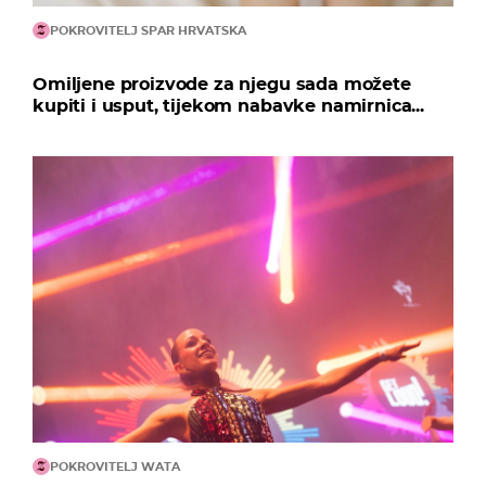
POKROVITELJ SPAR HRVATSKA
Omiljene proizvode za njegu sada možete
kupiti i usput, tijekom nabavke namirnica...
POKROVITELJ WATA