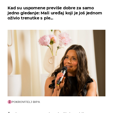
Kad su uspomene previše dobre za samo
jedno gledanje: Mali uređaj koji je još jednom
oživio trenutke s ple...
POKROVITELJ BIPA