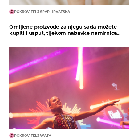
POKROVITELJ SPAR HRVATSKA
Omiljene proizvode za njegu sada možete
kupiti i usput, tijekom nabavke namirnica...
POKROVITELJ WATA