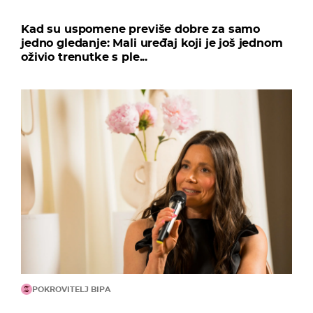
Kad su uspomene previše dobre za samo
jedno gledanje: Mali uređaj koji je još jednom
oživio trenutke s ple...
POKROVITELJ BIPA