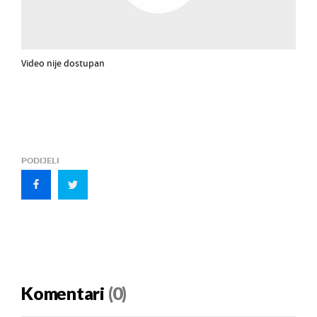
Video nije dostupan
PODIJELI
Komentari
(0)