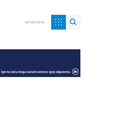
SPORTOVI