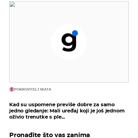
POKROVITELJ WATA
Kad su uspomene previše dobre za samo
jedno gledanje: Mali uređaj koji je još jednom
oživio trenutke s ple...
Pronađite što vas zanima