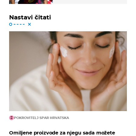
Nastavi čitati
POKROVITELJ SPAR HRVATSKA
Omiljene proizvode za njegu sada možete