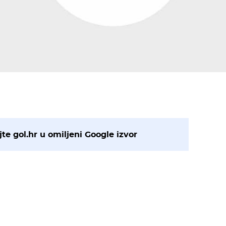
te gol.hr u omiljeni Google izvor