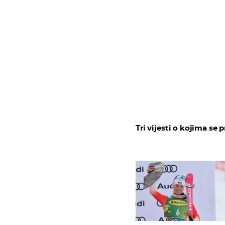
Tri vijesti o kojima se p