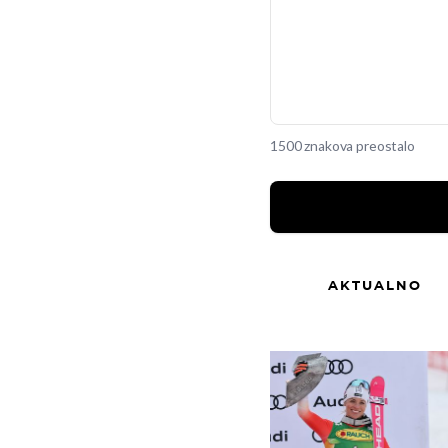
1500 znakova preostalo
AKTUALNO