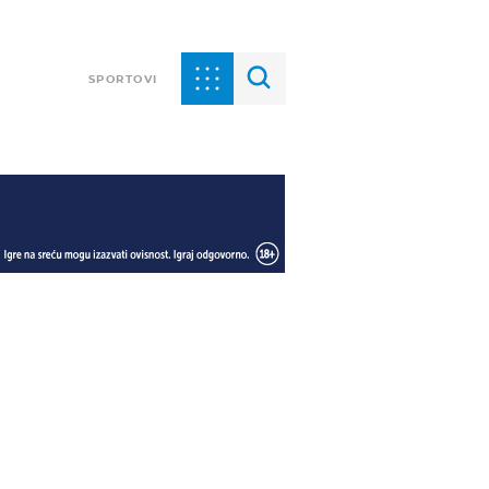
SPORTOVI