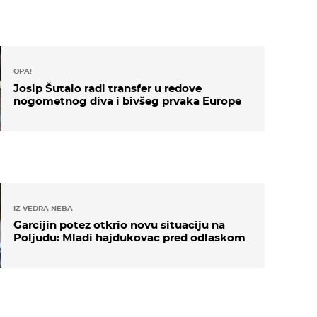
OPA!
Josip Šutalo radi transfer u redove
nogometnog diva i bivšeg prvaka Europe
IZ VEDRA NEBA
Garcijin potez otkrio novu situaciju na
Poljudu: Mladi hajdukovac pred odlaskom