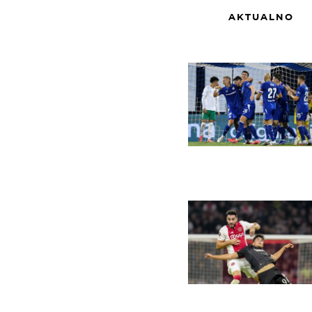
AKTUALNO