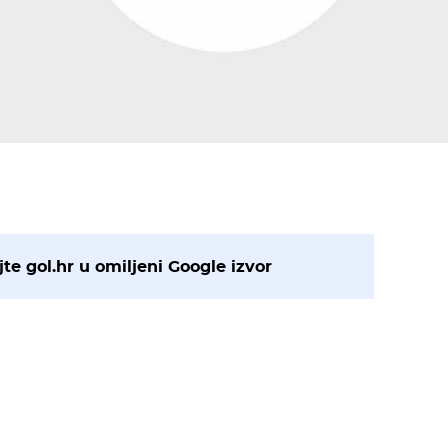
te gol.hr u omiljeni Google izvor