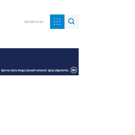
SPORTOVI