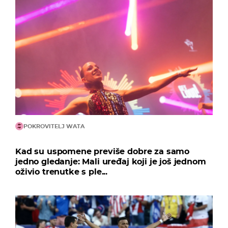
POKROVITELJ WATA
Kad su uspomene previše dobre za samo
jedno gledanje: Mali uređaj koji je još jednom
oživio trenutke s ple...