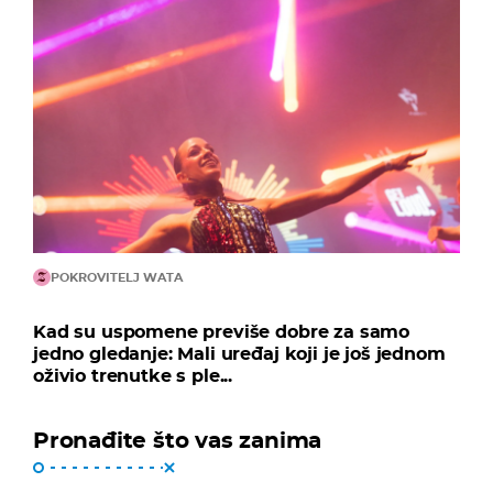
POKROVITELJ WATA
Kad su uspomene previše dobre za samo
jedno gledanje: Mali uređaj koji je još jednom
oživio trenutke s ple...
Pronađite što vas zanima