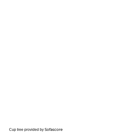
Sofascore
Cup tree provided by