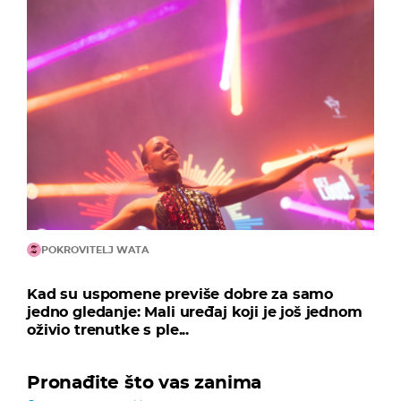
POKROVITELJ WATA
Kad su uspomene previše dobre za samo
jedno gledanje: Mali uređaj koji je još jednom
oživio trenutke s ple...
Pronađite što vas zanima