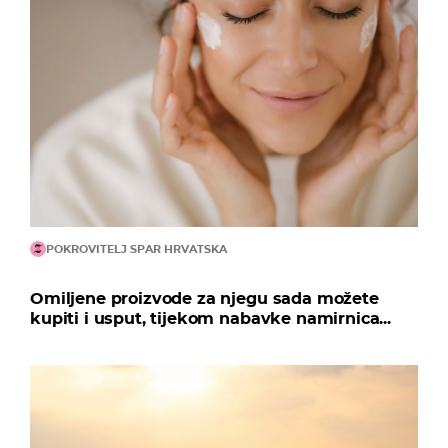
POKROVITELJ SPAR HRVATSKA
Omiljene proizvode za njegu sada možete
kupiti i usput, tijekom nabavke namirnica...