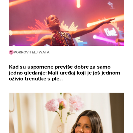
POKROVITELJ WATA
Kad su uspomene previše dobre za samo
jedno gledanje: Mali uređaj koji je još jednom
oživio trenutke s ple...