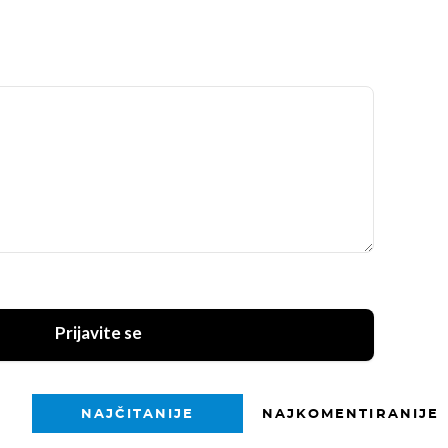
Prijavite se
NAJČITANIJE
NAJKOMENTIRANIJE