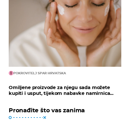
POKROVITELJ SPAR HRVATSKA
Omiljene proizvode za njegu sada možete
kupiti i usput, tijekom nabavke namirnica...
Pronađite što vas zanima