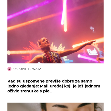
POKROVITELJ WATA
Kad su uspomene previše dobre za samo
jedno gledanje: Mali uređaj koji je još jednom
oživio trenutke s ple...