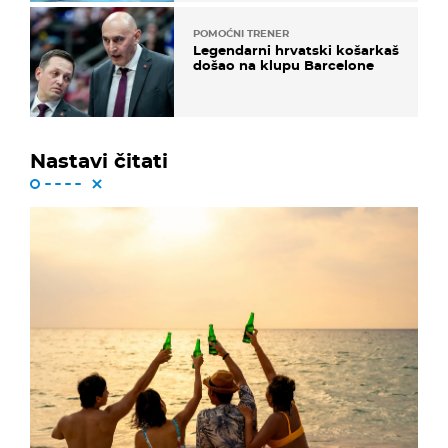
POMOĆNI TRENER
Legendarni hrvatski košarkaš
došao na klupu Barcelone
Nastavi čitati