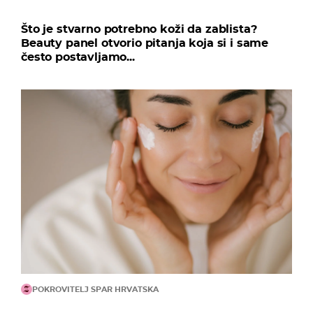
Što je stvarno potrebno koži da zablista?
Beauty panel otvorio pitanja koja si i same
često postavljamo...
POKROVITELJ SPAR HRVATSKA