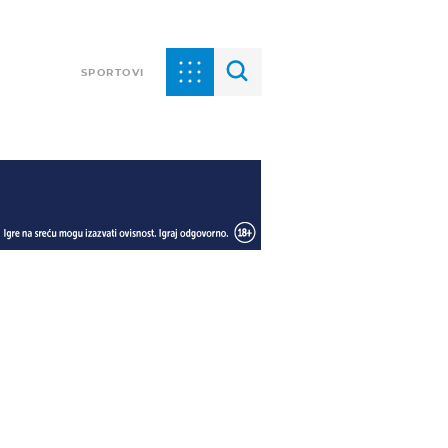
SPORTOVI