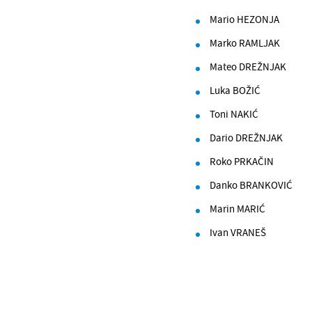
Mario HEZONJA
Marko RAMLJAK
Mateo DREŽNJAK
Luka BOŽIĆ
Toni NAKIĆ
Dario DREŽNJAK
Roko PRKAČIN
Danko BRANKOVIĆ
Marin MARIĆ
Ivan VRANEŠ