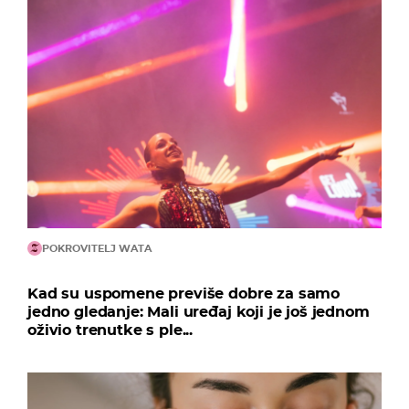
POKROVITELJ WATA
Kad su uspomene previše dobre za samo
jedno gledanje: Mali uređaj koji je još jednom
oživio trenutke s ple...