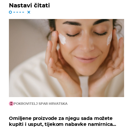
Nastavi čitati
POKROVITELJ SPAR HRVATSKA
Omiljene proizvode za njegu sada možete
kupiti i usput, tijekom nabavke namirnica...