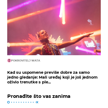
POKROVITELJ WATA
Kad su uspomene previše dobre za samo
jedno gledanje: Mali uređaj koji je još jednom
oživio trenutke s ple...
Pronađite što vas zanima