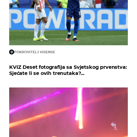
POKROVITELJ HISENSE
KVIZ Deset fotografija sa Svjetskog prvenstva:
Sjećate li se ovih trenutaka?...