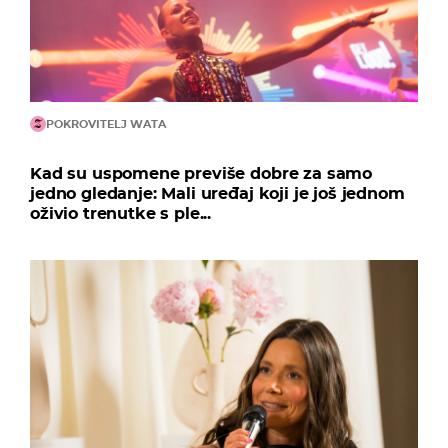
POKROVITELJ WATA
Kad su uspomene previše dobre za samo
jedno gledanje: Mali uređaj koji je još jednom
oživio trenutke s ple...