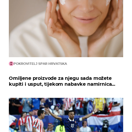
POKROVITELJ SPAR HRVATSKA
Omiljene proizvode za njegu sada možete
kupiti i usput, tijekom nabavke namirnica...