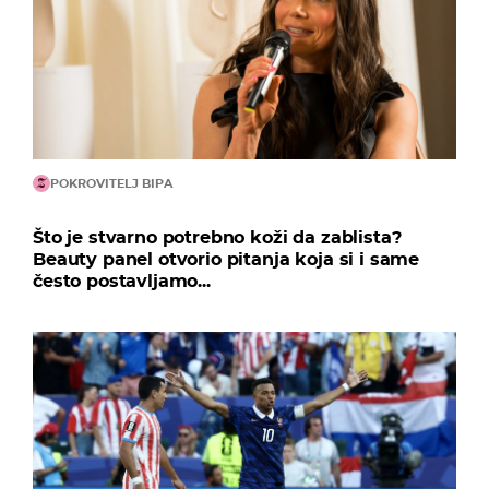
POKROVITELJ BIPA
Što je stvarno potrebno koži da zablista?
Beauty panel otvorio pitanja koja si i same
često postavljamo...