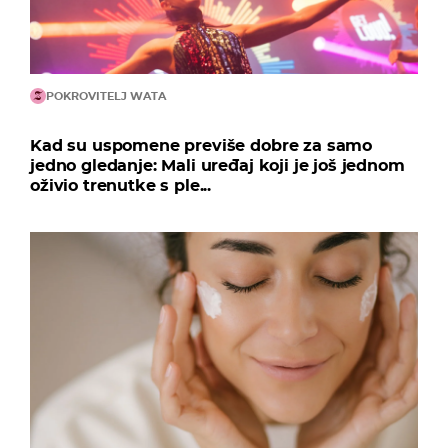
POKROVITELJ WATA
Kad su uspomene previše dobre za samo
jedno gledanje: Mali uređaj koji je još jednom
oživio trenutke s ple...