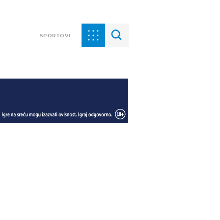
SPORTOVI