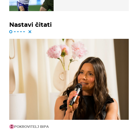
Nastavi čitati
POKROVITELJ BIPA