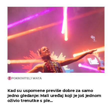
POKROVITELJ WATA
Kad su uspomene previše dobre za samo
jedno gledanje: Mali uređaj koji je još jednom
oživio trenutke s ple...