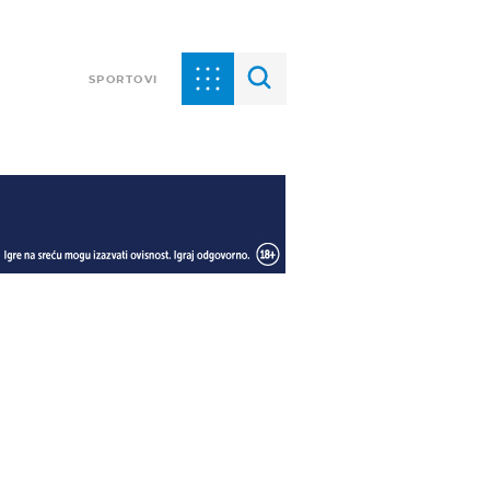
SPORTOVI