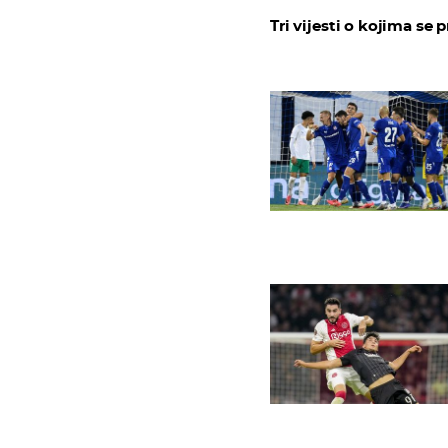
Tri vijesti o kojima se p