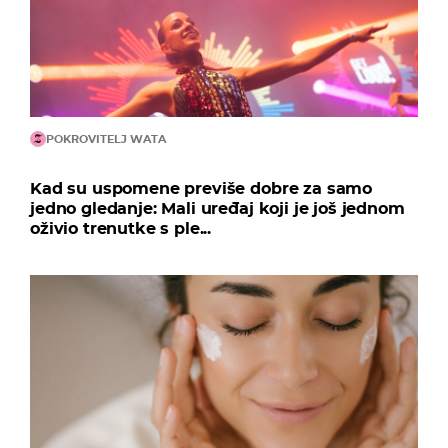
POKROVITELJ WATA
Kad su uspomene previše dobre za samo
jedno gledanje: Mali uređaj koji je još jednom
oživio trenutke s ple...