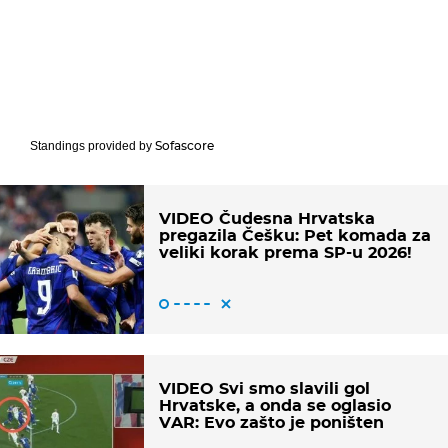
Sofascore
Standings provided by
VIDEO Čudesna Hrvatska
pregazila Češku: Pet komada za
veliki korak prema SP-u 2026!
VIDEO Svi smo slavili gol
Hrvatske, a onda se oglasio
VAR: Evo zašto je poništen