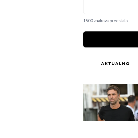
1500 znakova preostalo
AKTUALNO