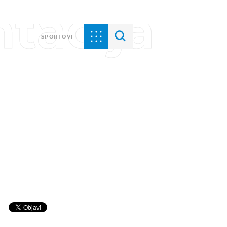
tacija
SPORTOVI