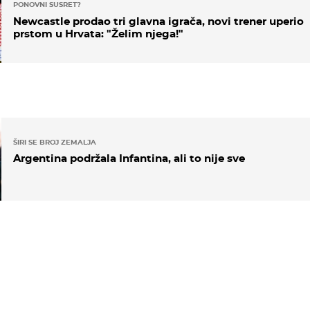
PONOVNI SUSRET?
Newcastle prodao tri glavna igrača, novi trener uperio
prstom u Hrvata: "Želim njega!"
ŠIRI SE BROJ ZEMALJA
Argentina podržala Infantina, ali to nije sve