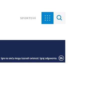
SPORTOVI