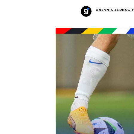
DNEVNIK JEDNOG 