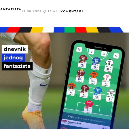
FANTAZISTA
13.06.2024 @ 13:41
KOMENTARI