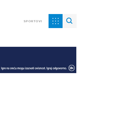
SPORTOVI