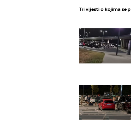
Tri vijesti o kojima se p