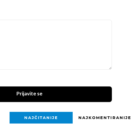
Prijavite se
NAJČITANIJE
NAJKOMENTIRANIJE