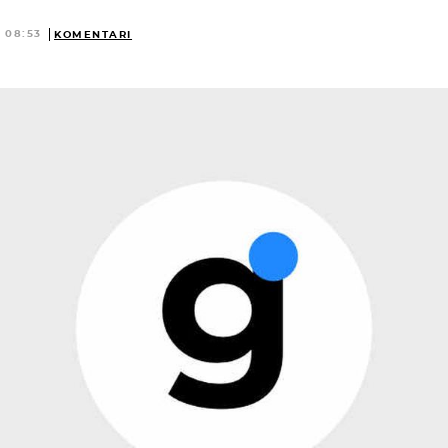
 08:53
KOMENTARI