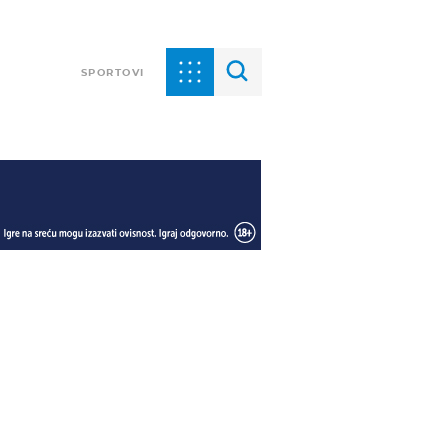
SPORTOVI