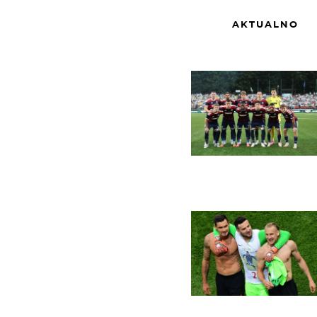
AKTUALNO