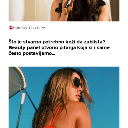
POKROVITELJ BIPA
Što je stvarno potrebno koži da zablista?
Beauty panel otvorio pitanja koja si i same
često postavljamo...